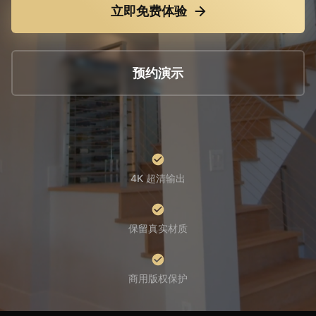
立即免费体验
预约演示
4K 超清输出
保留真实材质
商用版权保护