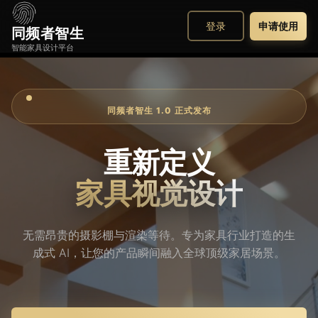
登录
申请使用
同频者智生
智能家具设计平台
同频者智生 1.0 正式发布
重新定义
家具视觉设计
无需昂贵的摄影棚与渲染等待。专为家具行业打造的生
成式 AI，让您的产品瞬间融入全球顶级家居场景。